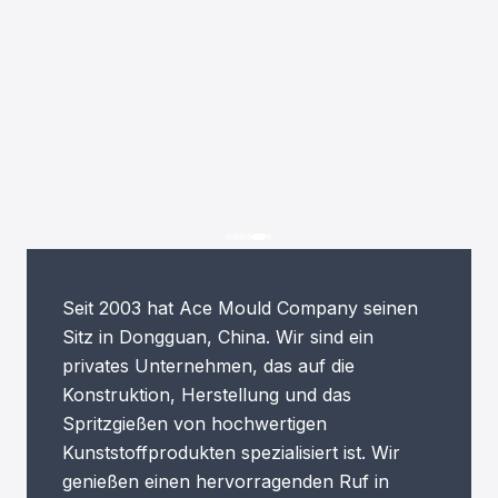
Seit 2003 hat Ace Mould Company seinen
Sitz in Dongguan, China. Wir sind ein
privates Unternehmen, das auf die
Konstruktion, Herstellung und das
Spritzgießen von hochwertigen
Kunststoffprodukten spezialisiert ist. Wir
genießen einen hervorragenden Ruf in