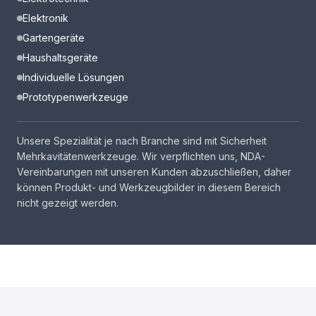
Elektronik
Gartengeräte
Haushaltsgeräte
Individuelle Lösungen
Prototypenwerkzeuge
Unsere Spezialität je nach Branche sind mit Sicherheit
Mehrkavitätenwerkzeuge. Wir verpflichten uns, NDA-
Vereinbarungen mit unseren Kunden abzuschließen, daher
können Produkt- und Werkzeugbilder in diesem Bereich
nicht gezeigt werden.