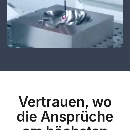
Vertrauen, wo
die Ansprüche