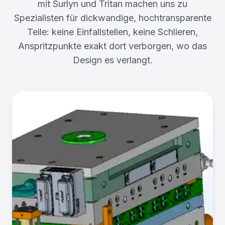
mit Surlyn und Tritan machen uns zu
Spezialisten für dickwandige, hochtransparente
Teile: keine Einfallstellen, keine Schlieren,
Anspritzpunkte exakt dort verborgen, wo das
Design es verlangt.