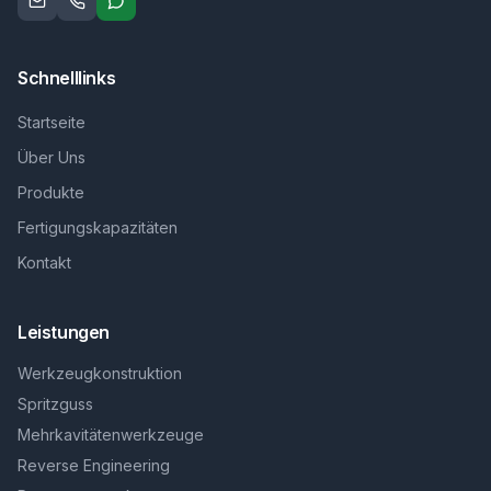
Schnelllinks
Startseite
Über Uns
Produkte
Fertigungskapazitäten
Kontakt
Leistungen
Werkzeugkonstruktion
Spritzguss
Mehrkavitätenwerkzeuge
Reverse Engineering