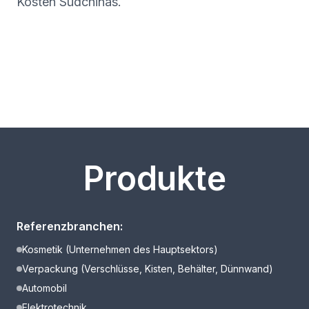
Kosten Südchinas.
Produkte
Referenzbranchen:
Kosmetik (Unternehmen des Hauptsektors)
Verpackung (Verschlüsse, Kisten, Behälter, Dünnwand)
Automobil
Elektrotechnik