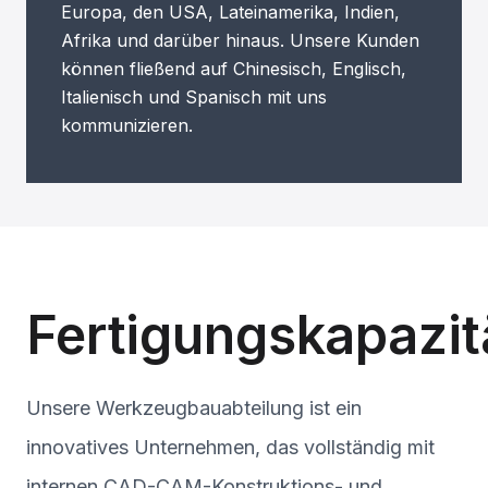
Europa, den USA, Lateinamerika, Indien,
Afrika und darüber hinaus. Unsere Kunden
können fließend auf Chinesisch, Englisch,
Italienisch und Spanisch mit uns
kommunizieren.
Fertigungskapazit
Unsere Werkzeugbauabteilung ist ein
innovatives Unternehmen, das vollständig mit
internen CAD-CAM-Konstruktions- und