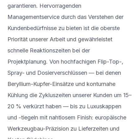
garantieren. Hervorragenden
Managementservice durch das Verstehen der
Kundenbedürfnisse zu bieten ist die oberste
Priorität unserer Arbeit und gewährleistet
schnelle Reaktionszeiten bei der
Projektplanung. Von hochfachigen Flip-Top-,
Spray- und Dosierverschlüssen — bei denen
Beryllium-Kupfer-Einsätze und konturnahe
Kühlung die Zykluszeiten unserer Kunden um 15–
20 % verkürzt haben — bis zu Luxuskappen
und -tiegeln mit nahtlosem Finish: europäische
Werkzeugbau-Präzision zu Lieferzeiten und