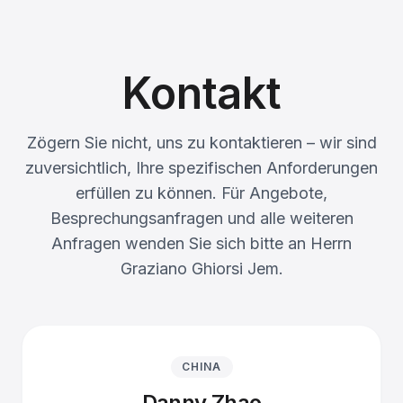
Kontakt
Zögern Sie nicht, uns zu kontaktieren – wir sind
zuversichtlich, Ihre spezifischen Anforderungen
erfüllen zu können. Für Angebote,
Besprechungsanfragen und alle weiteren
Anfragen wenden Sie sich bitte an Herrn
Graziano Ghiorsi Jem.
CHINA
Danny Zhao