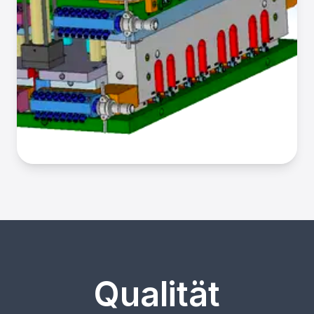
Qualität