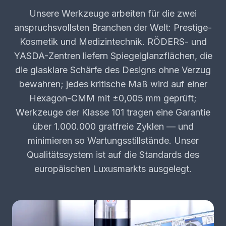
Unsere Werkzeuge arbeiten für die zwei
anspruchsvollsten Branchen der Welt: Prestige-
Kosmetik und Medizintechnik. RÖDERS- und
YASDA-Zentren liefern Spiegelglanzflächen, die
die glasklare Schärfe des Designs ohne Verzug
bewahren; jedes kritische Maß wird auf einer
Hexagon-CMM mit ±0,005 mm geprüft;
Werkzeuge der Klasse 101 tragen eine Garantie
über 1.000.000 gratfreie Zyklen — und
minimieren so Wartungsstillstände. Unser
Qualitätssystem ist auf die Standards des
europäischen Luxusmarkts ausgelegt.