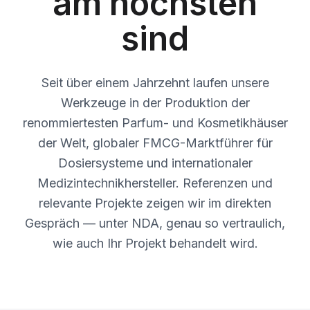
am höchsten
sind
Seit über einem Jahrzehnt laufen unsere
Werkzeuge in der Produktion der
renommiertesten Parfum- und Kosmetikhäuser
der Welt, globaler FMCG-Marktführer für
Dosiersysteme und internationaler
Medizintechnikhersteller. Referenzen und
relevante Projekte zeigen wir im direkten
Gespräch — unter NDA, genau so vertraulich,
wie auch Ihr Projekt behandelt wird.