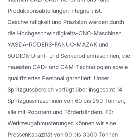
Produktionsabteilungen integriert ist.
Geschwindigkeit und Präzision werden durch
die Hochgeschwindigkeits-CNC-Maschinen
YASDA-RÖDERS-FANUC-MAZAK und
SODICK-Draht- und Senkerodiermaschinen, die
neuesten CAD- und CAM-Technologien sowie
qualifiziertes Personal garantiert. Unser
Spritzgussbereich verfügt über insgesamt 14
Spritzgussmaschinen von 60 bis 250 Tonnen,
alle mit Robotern und Förderbändern. Für
Werkzeugabmusterungen können wir eine
Pressenkapazität von 90 bis 3300 Tonnen