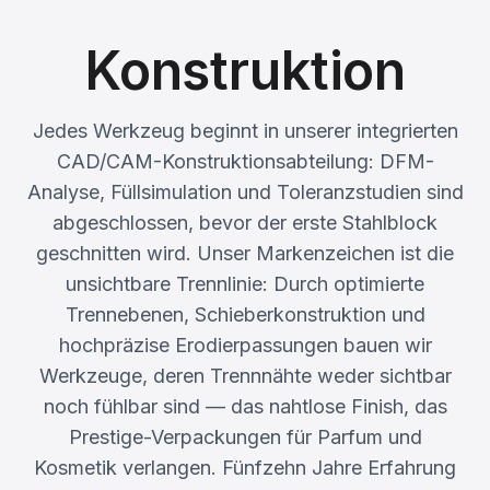
Konstruktion
Jedes Werkzeug beginnt in unserer integrierten
CAD/CAM-Konstruktionsabteilung: DFM-
Analyse, Füllsimulation und Toleranzstudien sind
abgeschlossen, bevor der erste Stahlblock
geschnitten wird. Unser Markenzeichen ist die
unsichtbare Trennlinie: Durch optimierte
Trennebenen, Schieberkonstruktion und
hochpräzise Erodierpassungen bauen wir
Werkzeuge, deren Trennnähte weder sichtbar
noch fühlbar sind — das nahtlose Finish, das
Prestige-Verpackungen für Parfum und
Kosmetik verlangen. Fünfzehn Jahre Erfahrung