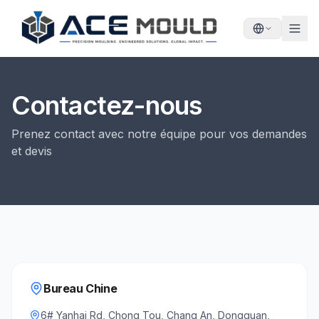
Contactez-nous
Prenez contact avec notre équipe pour vos demandes
et devis
Bureau Chine
6# Yanhai Rd, Chong Tou, Chang An, Dongguan,