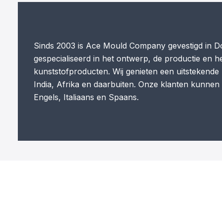
Sinds 2003 is Ace Mould Company gevestigd in Dong
gespecialiseerd in het ontwerp, de productie en h
kunststofproducten. Wij genieten een uitstekende 
India, Afrika en daarbuiten. Onze klanten kunnen
Engels, Italiaans en Spaans.