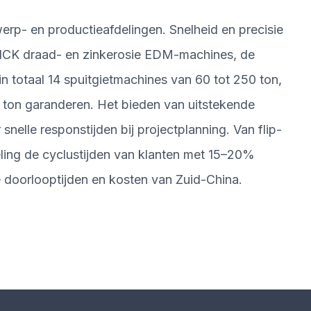
erp- en productieafdelingen. Snelheid en precisie
 draad- en zinkerosie EDM-machines, de
 totaal 14 spuitgietmachines van 60 tot 250 ton,
 ton garanderen. Het bieden van uitstekende
nelle responstijden bij projectplanning. Van flip-
ling de cyclustijden van klanten met 15–20%
 doorlooptijden en kosten van Zuid-China.