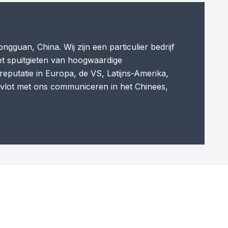
guan, China. Wij zijn een particulier bedrijf
et spuitgieten van hoogwaardige
reputatie in Europa, de VS, Latijns-Amerika,
 vlot met ons communiceren in het Chinees,