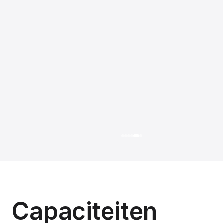
Capaciteiten