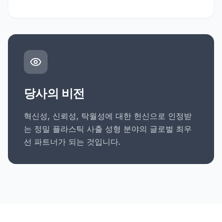
당사의 비전
혁신성, 신뢰성, 탁월성에 대한 헌신으로 인정받
는 정밀 플라스틱 사출 성형 분야의 글로벌 최우
선 파트너가 되는 것입니다.