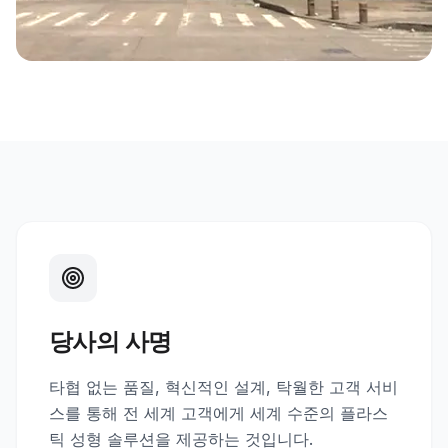
당사의 사명
타협 없는 품질, 혁신적인 설계, 탁월한 고객 서비
스를 통해 전 세계 고객에게 세계 수준의 플라스
틱 성형 솔루션을 제공하는 것입니다.