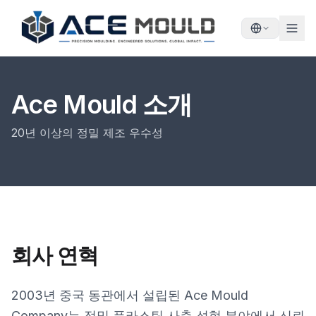
Ace Mould 소개
20년 이상의 정밀 제조 우수성
회사 연혁
2003년 중국 동관에서 설립된 Ace Mould
Company는 정밀 플라스틱 사출 성형 분야에서 신뢰