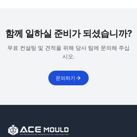
함께 일하실 준비가 되셨습니까?
무료 컨설팅 및 견적을 위해 당사 팀에 문의해 주십
시오.
문의하기