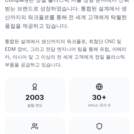
받는 브랜드로 성장하였습니다. 통합된 설계에서 생
산까지의 워크플로를 통해 전 세계 고객에게 탁월한
품질을 제공하고 있습니다.
통합된 설계에서 생산까지의 워크플로, 최첨단 CNC 및
EDM 장비, 그리고 전담 엔지니어 팀을 통해 유럽, 아메리
카, 아시아 및 그 이상의 전 세계 고객에게 정밀 플라스틱
부품을 공급하고 있습니다.
2003
30+
설립 연도
서비스 국가 수