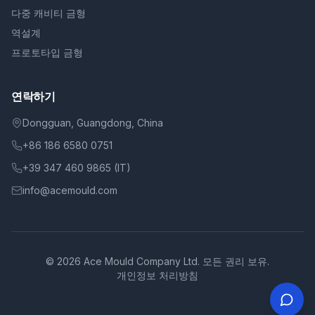
다중 캐비티 금형
역설계
프로토타입 금형
연락하기
Dongguan, Guangdong, China
+86 186 6580 0751
+39 347 460 9865 (IT)
info@acemould.com
© 2026 Ace Mould Company Ltd. 모든 권리 보유.
개인정보 처리방침