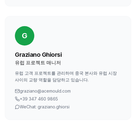
G
Graziano Ghiorsi
유럽 프로젝트 매니저
유럽 고객 프로젝트를 관리하며 중국 본사와 유럽 시장
사이의 교량 역할을 담당하고 있습니다.
graziano@acemould.com
+39 347 460 9865
WeChat: graziano.ghiorsi