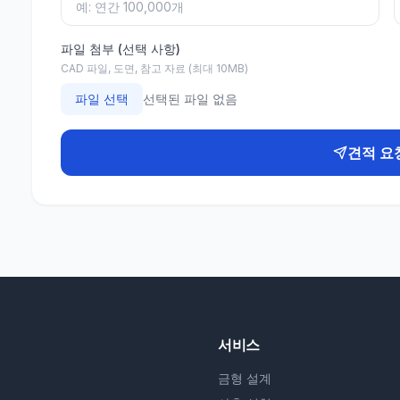
파일 첨부 (선택 사항)
CAD 파일, 도면, 참고 자료 (최대 10MB)
파일 선택
선택된 파일 없음
견적 요
서비스
금형 설계