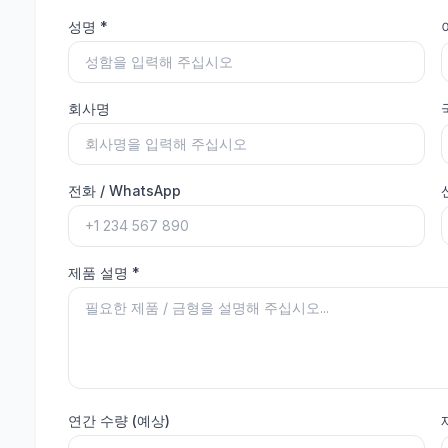
성명
*
회사명
전화 / WhatsApp
제품 설명
*
연간 수량 (예상)