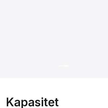
Kapasitet