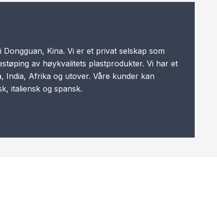
Dongguan, Kina. Vi er et privat selskap som
støping av høykvalitets plastprodukter. Vi har et
India, Afrika og utover. Våre kunder kan
, italiensk og spansk.