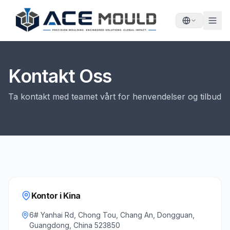
Kontakt Oss
Ta kontakt med teamet vårt for henvendelser og tilbud
Kontor i Kina
6# Yanhai Rd, Chong Tou, Chang An, Dongguan,
Guangdong, China 523850