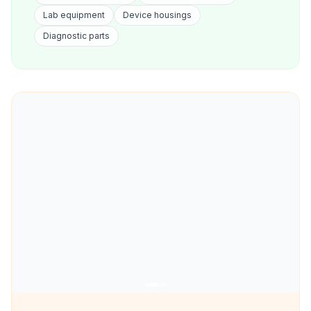
Lab equipment
Device housings
Diagnostic parts