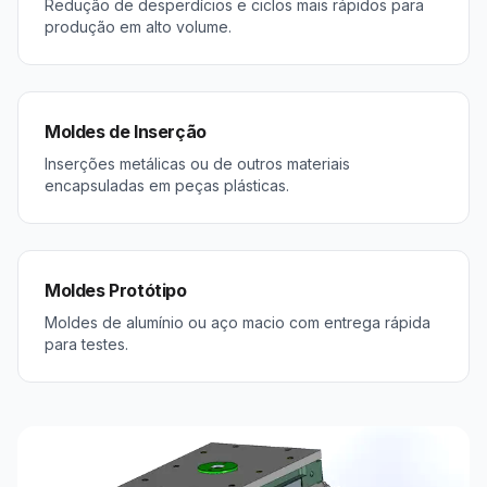
Redução de desperdícios e ciclos mais rápidos para
produção em alto volume.
Moldes de Inserção
Inserções metálicas ou de outros materiais
encapsuladas em peças plásticas.
Moldes Protótipo
Moldes de alumínio ou aço macio com entrega rápida
para testes.