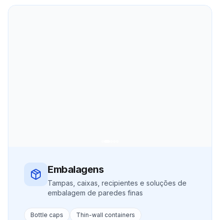
Embalagens
Tampas, caixas, recipientes e soluções de
embalagem de paredes finas
Bottle caps
Thin-wall containers