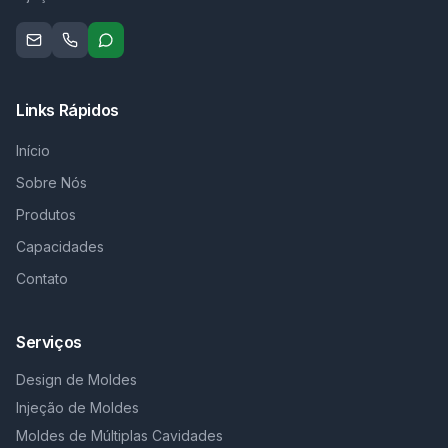
Links Rápidos
Início
Sobre Nós
Produtos
Capacidades
Contato
Serviços
Design de Moldes
Injeção de Moldes
Moldes de Múltiplas Cavidades