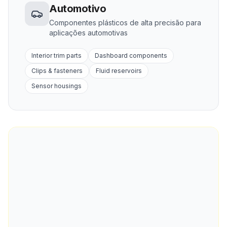
Automotivo
Componentes plásticos de alta precisão para
aplicações automotivas
Interior trim parts
Dashboard components
Clips & fasteners
Fluid reservoirs
Sensor housings