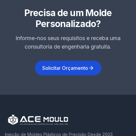
Precisa de um Molde
Personalizado?
Informe-nos seus requisitos e receba uma
consultoria de engenharia gratuita.
Solicitar Orçamento
Injeção de Moldes Plásticos de Precisão Desde 2003