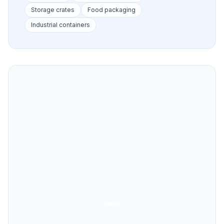
Storage crates
Food packaging
Industrial containers