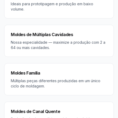
Ideais para prototipagem e produção em baixo
volume.
Moldes de Múltiplas Cavidades
Nossa especialidade — maximize a produção com 2 a
64 ou mais cavidades.
Moldes Família
Múltiplas peças diferentes produzidas em um único
ciclo de moldagem.
Moldes de Canal Quente