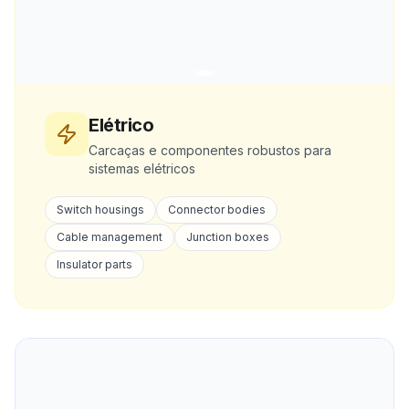
Elétrico
Carcaças e componentes robustos para
sistemas elétricos
Switch housings
Connector bodies
Cable management
Junction boxes
Insulator parts