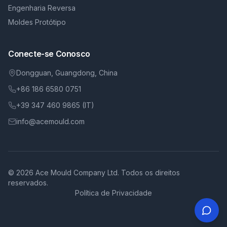
Engenharia Reversa
Moldes Protótipo
Conecte-se Conosco
Dongguan, Guangdong, China
+86 186 6580 0751
+39 347 460 9865 (IT)
info@acemould.com
© 2026 Ace Mould Company Ltd. Todos os direitos
reservados.
Política de Privacidade