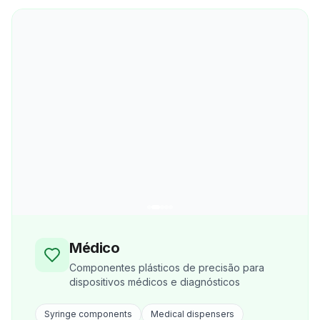
Médico
Componentes plásticos de precisão para
dispositivos médicos e diagnósticos
Syringe components
Medical dispensers