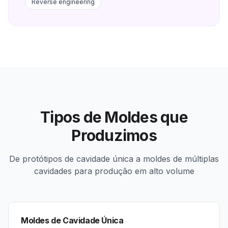
Reverse engineering
Tipos de Moldes que
Produzimos
De protótipos de cavidade única a moldes de múltiplas
cavidades para produção em alto volume
Moldes de Cavidade Única