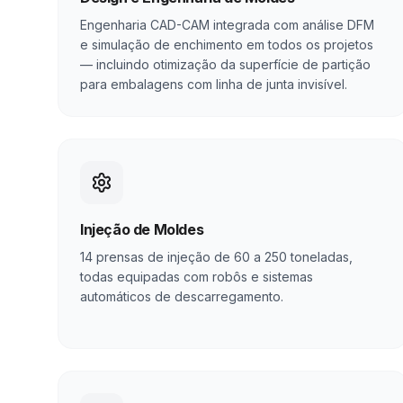
Engenharia CAD-CAM integrada com análise DFM
e simulação de enchimento em todos os projetos
— incluindo otimização da superfície de partição
para embalagens com linha de junta invisível.
Injeção de Moldes
14 prensas de injeção de 60 a 250 toneladas,
todas equipadas com robôs e sistemas
automáticos de descarregamento.