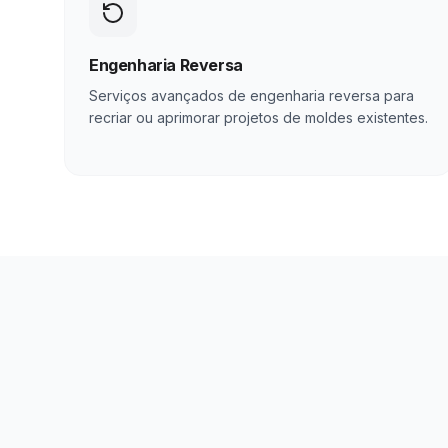
Engenharia Reversa
Serviços avançados de engenharia reversa para
recriar ou aprimorar projetos de moldes existentes.