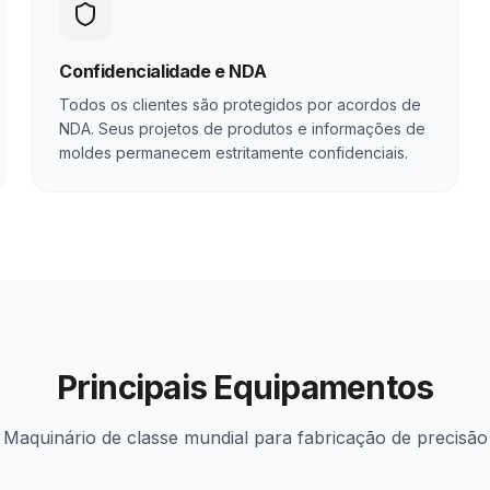
Confidencialidade e NDA
Todos os clientes são protegidos por acordos de
NDA. Seus projetos de produtos e informações de
moldes permanecem estritamente confidenciais.
Principais Equipamentos
Maquinário de classe mundial para fabricação de precisão