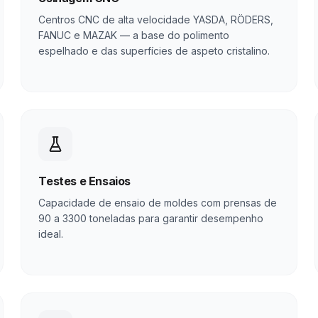
Centros CNC de alta velocidade YASDA, RÖDERS,
FANUC e MAZAK — a base do polimento
espelhado e das superfícies de aspeto cristalino.
Testes e Ensaios
Capacidade de ensaio de moldes com prensas de
90 a 3300 toneladas para garantir desempenho
ideal.