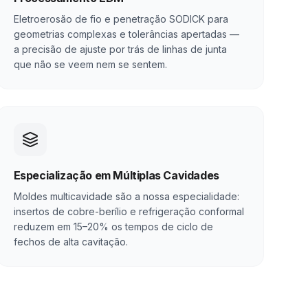
Eletroerosão de fio e penetração SODICK para
geometrias complexas e tolerâncias apertadas —
a precisão de ajuste por trás de linhas de junta
que não se veem nem se sentem.
Especialização em Múltiplas Cavidades
Moldes multicavidade são a nossa especialidade:
insertos de cobre-berílio e refrigeração conformal
reduzem em 15–20% os tempos de ciclo de
fechos de alta cavitação.