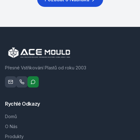
Přesné Vstřikování Plastů od roku 2003
Rychlé Odkazy
Domů
O Nás
Produkty